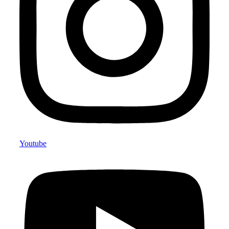
Youtube