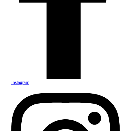
Instagram