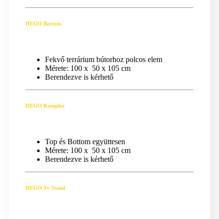
HEGO Bottom
Fekvő terrárium bútorhoz polcos elem
Mérete: 100 x 50 x 105 cm
Berendezve is kérhető
HEGO Komplex
Top és Bottom együttesen
Mérete: 100 x 50 x 105 cm
Berendezve is kérhető
HEGO Tv Stand